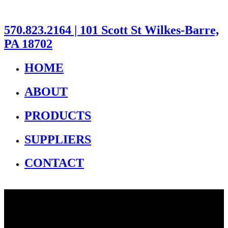
570.823.2164 | 101 Scott St Wilkes-Barre,
PA 18702
HOME
ABOUT
PRODUCTS
SUPPLIERS
CONTACT